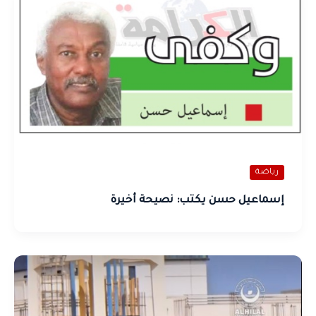
رياضة
إسماعيل حسن يكتب: نصيحة أخيرة