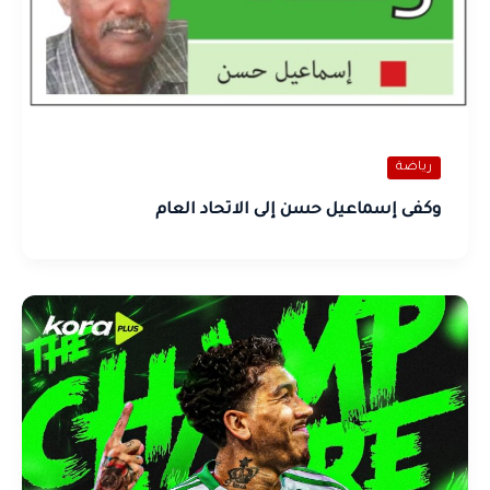
رياضة
وكفى إسماعيل حسن إلى الاتحاد العام