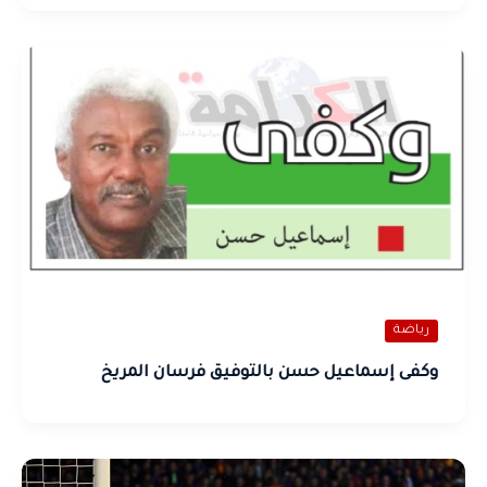
رياضة
وكفى إسماعيل حسن بالتوفيق فرسان المريخ