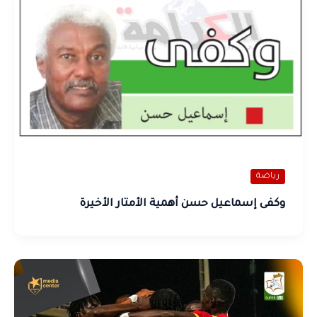
رياضة
وكفى إسماعيل حسن أهمية الأمتار الأخيرة