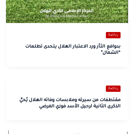
رياضة
بدوافع الثأر ورد الاعتبار الهلال يتحدى تطلعات
“الشمال”
رياضة
مقتطفات من سيرته وملابسات وفاته الهلال يُحيِّ
الذكرى الثانية لرحيل الأسد فوزي المرضي