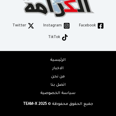
Twitter
Instagram
Facebook
TikTok
الرئيسية
الاخبار
من نحن
اتصل بنا
سياسة الخصوصية
جميع الحقوق محفوظة ©
TEAM-X 2025