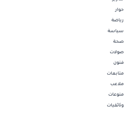
حوار
رياضة
سياسة
صحة
صولات
فنون
متابعات
ملاعب
منوعات
وثائقيات