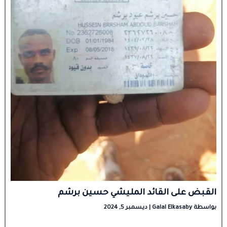
القبض على القائد المليشي حسين برشم
بواسطة
Galal Elkasaby
|
ديسمبر 5, 2024