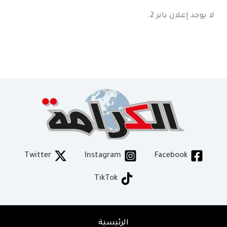
لا يوجد إعلان بانر 2.
Twitter
Instagram
Facebook
TikTok
الرئيسية