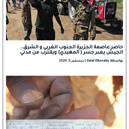
حاصر عاصمة الجزيرة الجنوب الغربي و الشرق..
الجيش يعبر جسر ( المهيدي) ويقترب من مدني
بواسطة
Galal Elkasaby
|
ديسمبر 5, 2024