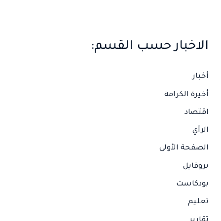
الاخبار حسب القسم:
أخبار
أخيرة الكرامة
اقتصاد
الرأي
الصفحة الأولى
بروفايل
بودكاست
تعليم
تقارير