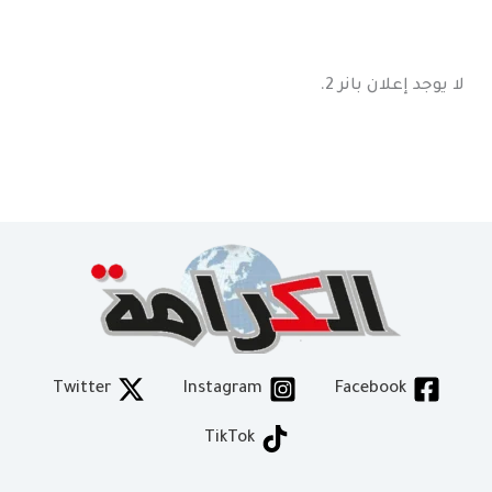
لا يوجد إعلان بانر 2.
Twitter
Instagram
Facebook
TikTok