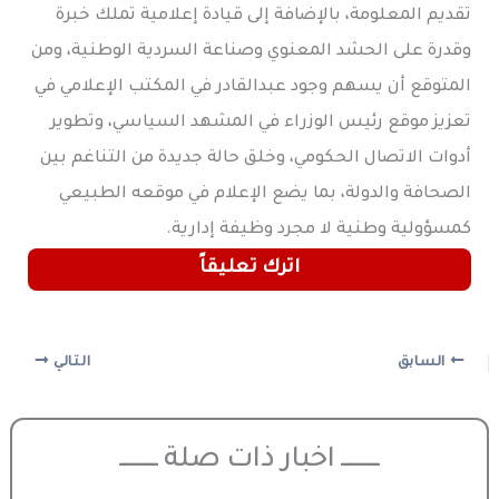
تقديم المعلومة، بالإضافة إلى قيادة إعلامية تملك خبرة
وقدرة على الحشد المعنوي وصناعة السردية الوطنية، ومن
المتوقع أن يسهم وجود عبدالقادر في المكتب الإعلامي في
تعزيز موقع رئيس الوزراء في المشهد السياسي، وتطوير
أدوات الاتصال الحكومي، وخلق حالة جديدة من التناغم بين
الصحافة والدولة، بما يضع الإعلام في موقعه الطبيعي
كمسؤولية وطنية لا مجرد وظيفة إدارية.
اترك تعليقاً
السابق
التالي
ـــــــــــ اخبار ذات صلة ـــــــــــ