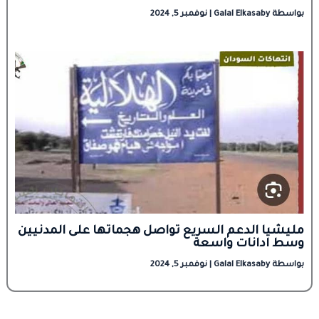
بواسطة
Galal Elkasaby
|
نوفمبر 5, 2024
مليشيا الدعم السريع تواصل هجماتها على المدنيين
وسط ادانات واسعة
بواسطة
Galal Elkasaby
|
نوفمبر 5, 2024