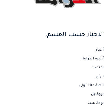
الاخبار حسب القسم:
أخبار
أخيرة الكرامة
اقتصاد
الرأي
الصفحة الأولى
بروفايل
بودكاست