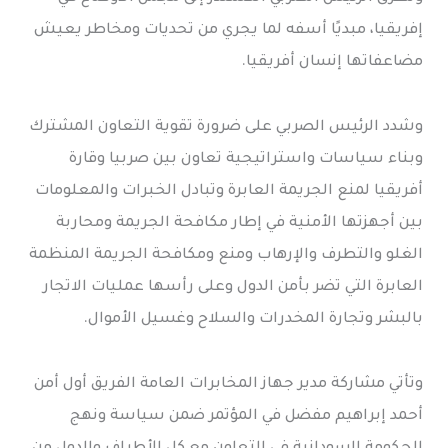
إفريقيا، مبديًا أسفه لما يجري من تحديات ومخاطر يعيش
مضاعفاتها إنسان أفريقيا.
وشدد الرئيس الصربي على ضرورة تقوية التعاون المشترك
وبناء سياسات واستراتيجية تعاون بين صربيا وقارة
أفريقيا لمنع الجريمة العابرة وتبادل الخبرات والمعلومات
بين أجهزتها الأمنية في إطار مكافحة الجريمة ومحاربة
الغلو والتطرف والإرهاب ومنع ومكافحة الجريمة المنظمة
العابرة التي تضر بأمن الدول وعلى رأسها عمليات الاتجار
بالبشر وتجارة المخدرات والسلاح وغسيل الأموال.
وتأتي مشاركة مدير جهاز المخابرات العامة الفريق أول أمن
أحمد إبراهيم مفضل في المؤتمر ضمن سياسة ونهج