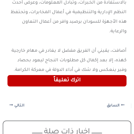
بالاستفادة من الخبرات، وتبادل المعلومات، وعرض أحدث
النظم الإدارية والتنظيمية في أعمال المخابرات، وتحتفظ
هذه الأجهزة للسودان برصيد وافر من أعمال التعاون
والرعاية.
أصافت، يقيني أن الفريق مفضل لا يغادر في مهام خارجية
كهذه، إلا بعد إكمال كل مطلوبات النجاح ليعود بحصاد
وفير ينعكس ولا شك في أداء الدولة في معركة الكرامة.
اترك تعليقاً
السابق
التالي
ـــــــــــ اخبار ذات صلة ـــــــــــ