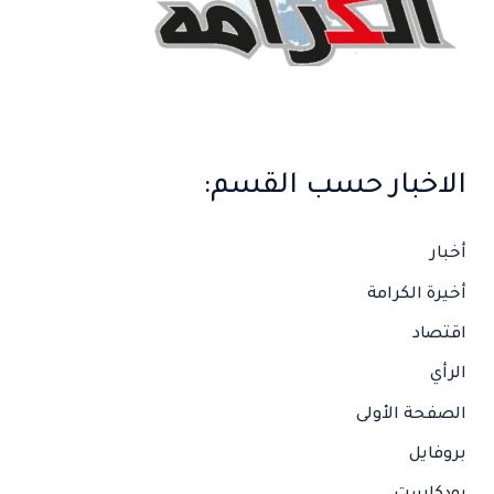
الاخبار حسب القسم:
أخبار
أخيرة الكرامة
اقتصاد
الرأي
الصفحة الأولى
بروفايل