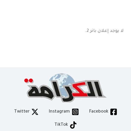
لا يوجد إعلان بانر 2.
Twitter
Instagram
Facebook
TikTok