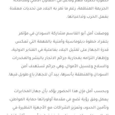
حضوره كطرف مهم وفاعل في التعاون الأمني ومكافحة
الجريمة المنظمة، رغم ما تمر به البلاد من تحديات معقدة
بفعل الحرب وتداعياتها.
ووصفت أمل أبو القاسم مشاركة السودان في مؤتمر
بلغراد خطوة دبلوماسية وأمنية بالمهمة التي تعكس
قدرة الجهاز على تمثيل البلاد بفاعلية في المنابر الدولية،
وإظهار التزامه بمحاربة جرائم الاتجار بالبشر والمخدرات
والسلاح وغسيل الأموال، وهي جرائم تستهدف أمن
السودان والمنطقة بأسرها، بيد أن للجهاز باع طويل فيها.
وبحسب أمل فإن هذا الحضور يؤكد بأن جهاز المخابرات
يعمل وفق رؤية تضع في مقدمة أولوياتها حماية المواطن،
وتأمين الحدود، وتعزيز الشراكات مع الأجهزة النظيرة في