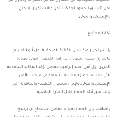
الحكومة السودانية في التعاون مع كل الأطراف والدول من
أجل تنسيق الجهود لحفظ الأمن والاستقرار المحلي
والإقليمي والدولي.
ثقة المجتمع
رئيس تحرير عزة برس الكاتبة الصحفية أمل أبو القاسم
قالت إن حضور السودان في هذا المحفل الدولي بقيادة
الفريق أول أمن أحمد إبراهيم مفضل تؤكد المكانة المتقدمة
التي يحتلها جهاز المخابرات العامة في ملفات الأمن
الإقليمي والدولي، ولإبراز مستوى المهنية والجاهزية التي
باتت تميز أداء الجهاز خلال الفترة الماضية.
وأضافت بأن الجهاز بقيادة مفضل استطاع أن يرسخ