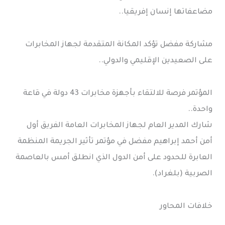
مضاعفاتها إنسان إفريقيا..
مشاركة مفضل تؤكد المكانة المتقدمة لجهاز المخابرات
على الصعيدين الإقليمي والدولي..
المؤتمر فرصة للالتقاء بأجهزة مخابرات 43 دولة في قاعة
واحدة..
شارك المدير العام لجهاز المخابرات العامة الفريق أول
أمن أحمد إبراهيم مفضل في مؤتمر تأثير الجريمة المنظمة
العابرة للحدود على أمن الدول الذي انطلق أمس بالعاصمة
الصربية (بلغراد).
خلافات المحاور