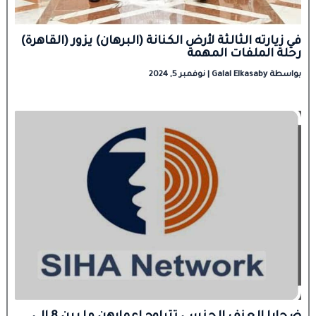
في زيارته الثالثة لأرض الكنانة (البرهان) يزور (القاهرة)
رحلة الملفات المهمة
بواسطة
Galal Elkasaby
|
نوفمبر 5, 2024