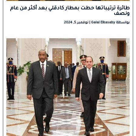
طائرة ترتيباتها حطت بمطار كادقلي بعد أكثر من عام
ونصف
بواسطة
Galal Elkasaby
|
نوفمبر 5, 2024