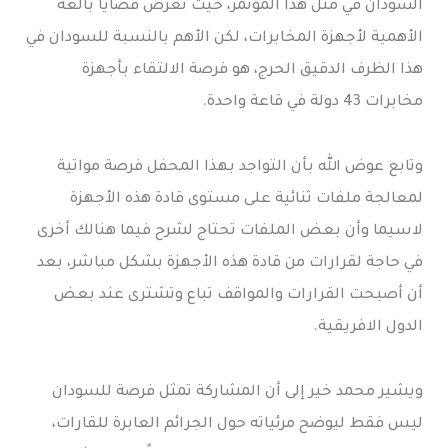
السودان في مثل هذا المؤتمر، حيث تعرض قضايا بالغة
الأهمية لأجهزة المخابرات، لكن الأهم بالنسبة للسودان في
هذا الظرف الدقيق الحرج، هو فرصة الالتقاء بأجهزة
مخابرات 43 دولة في قاعة واحدة.
وتابع عوض الله بأن التواجد بهذا المحفل فرصة مواتية
لمعالجة ملفات ثنائية على مستوى قادة هذه الأجهزة
لاسيما وأن بعض الملفات تحتاج لشرح فيما هنالك أخرى
في حاجة لقرارات من قادة هذه الأجهزة بشكل مباشر، بعد
أن أصبحت القرارات والمواقف تباع وتشترى عند بعض
الدول الافريقية.
ويشير محمد خير إلى أن المشاركة تمثل فرصة للسودان
ليس فقط ليوضح مرئياته حول الجرائم العابرة للقارات،