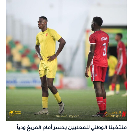
منتخبنا الوطني للمحليين يخسر أمام المريخ ودياً