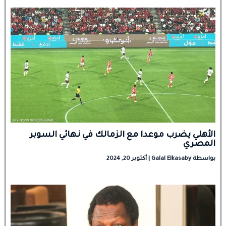
الأهلي يضرب موعدا مع الزمالك في نهائي السوبر
المصري
بواسطة
Galal Elkasaby
|
أكتوبر 20, 2024