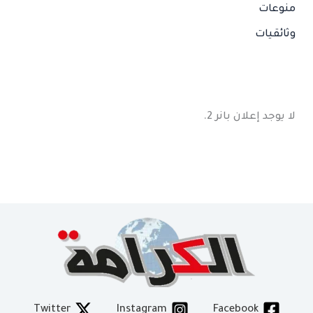
منوعات
وثائقيات
لا يوجد إعلان بانر 2.
Twitter
Instagram
Facebook