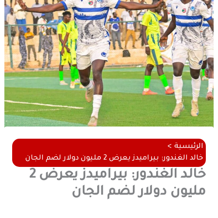
الرئيسية
خالد الغندور: بيراميدز يعرض 2 مليون دولار لضم الجان
خالد الغندور: بيراميدز يعرض 2
مليون دولار لضم الجان