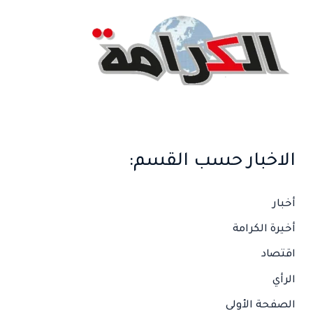
ع
ن
:
الاخبار حسب القسم:
أخبار
أخيرة الكرامة
اقتصاد
الرأي
الصفحة الأولى