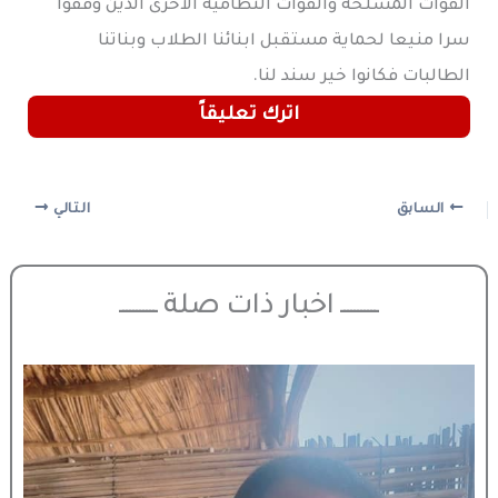
القوات المسلحة والقوات النظامية الأخرى الذين وقفوا
سرا منيعا لحماية مستقبل ابنائنا الطلاب وبناتنا
الطالبات فكانوا خير سند لنا.
اترك تعليقاً
السابق
التالي
ـــــــــــ اخبار ذات صلة ـــــــــــ