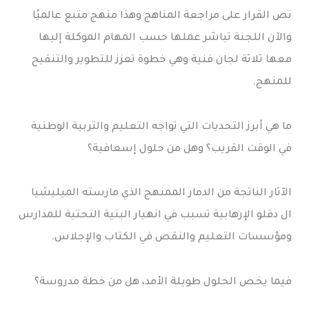
نص القرار على مراجعة المناهج وهذا منهج متبع عالميًا
والآن اللجنة تباشر عملها حسب المهام الموكلة إليها
معها ثلاثة لجان فنية وهي خطوة تعزز للتطوير والتنقيح
للمنهج.
ما هي أبرز التحديات التي تواجه التعليم والتربية الوطنية
في الوقت القريب؟ وهل من حلول إسعافية؟
الآثار الناتجة من الدمار الممنهج الذي مارسته الميليشيا
ال دقلو الإرهابية تسبب في انهيار البنية التحتية للمدارس
ومؤسسات التعليم والنقص في الكتاب والإجلاس.
فيما يخص الحلول طويلة الأمد، هل من خطة مدروسة؟