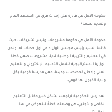
حكومة الأمل هل قادرة على إحداث فرق في المشهد العام
وتقديم بصمة؟
حكومة الأمل هي حكومة مشروعات وليس تشريفات، حيث
قالها السيد رئيس مجلس الوزراء في أول خطاب له. ونحن
في التعليم والتربية الوطنية لدينا مشروعات ضمن خطة
الوزارة الاستراتيجية تشمل التعليم الإلكتروني والتعليم
الفني وإدخال تخصصات جديدة. عمل مدرسة قومية بكل
ولاية القبول لها قومي.
المدارس الحكومية تراجعت بشكل كبير مقابل التعليم
الخاص والأجنبي، هل وضعتم خطةً للنهوض في هذا