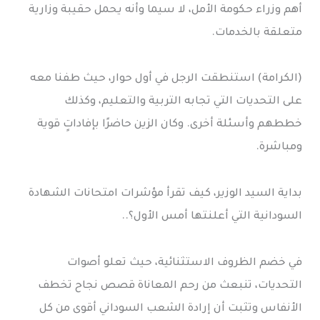
أهم وزراء حكومة الأمل، لا سيما وأنه يحمل حقيبة وزارية
متعلقة بالخدمات.
(الكرامة) استنطقت الرجل في أول حوار، حيث طفنا معه
على التحديات التي تجابه التربية والتعليم، وكذلك
خططهم وأسئلة أخرى. وكان الزين حاضرًا بإفاداتٍ قوية
ومباشرة.
بداية السيد الوزير، كيف تقرأ مؤشرات امتحانات الشهادة
السودانية التي أعلنتها أمس الأول؟..
في خضم الظروف الاستثنائية، حيث تعلو أصوات
التحديات، تنبعث من رحم المعاناة قصص نجاح تخطف
الأنفاس وتثبت أن إرادة الشعب السوداني أقوى من كل