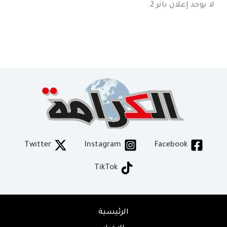
لا يوجد إعلان بانر 2.
Twitter
Instagram
Facebook
TikTok
الرئيسية