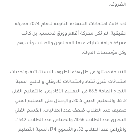
الظروف.
لقد كانت امتحانات الشهادة الثانوية للعام 2024 معركة
حقيقية، لم تكن معركة أقلام وورق فحسب، بل كانت
معركة كرامة شارك فيها المعلمون والطلاب وأسرهم
وكل مؤسسات الدولة.
النتيجة ممتازة في ظل هذه الظروف الاستثنائية، وتحديات
امتحانات شرق تشاد وامتحانات كادوقلي والدلنج. نسبة
النجاح العامة 68.5 في التعليم الأكاديمي، والتعليم الفني
65.8، والتعليم الديني 80.5، والإقبال على التعليم الفني
ضعيف عدد الطلاب ضعف عدد الطالبات. القسم الفني
التجاري عدد الطلاب 1056، والصناعي عدد الطلاب 1542،
والزراعي عدد الطلاب 52، والنسوي 174، نسبة التعليم