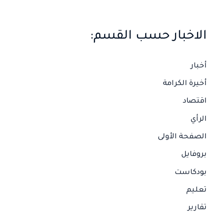
الاخبار حسب القسم:
أخبار
أخيرة الكرامة
اقتصاد
الرأي
الصفحة الأولى
بروفايل
بودكاست
تعليم
تقارير