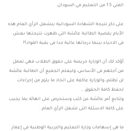
الفني 1.5 من التعليم في السودان.
على ذكر نتيجة الشهادة السودانية ينشغل الرأي العام هذه
الأيام بقضية الطالبة عائشة التى ظهرت نتيجتها بغش
فى الاحياء بينما درجاتها عالية جدا فى بقية المواد؟!
أؤكد لك أن الوزارة حريصة على حقوق الطلاب فهي تعمل
من أجلهم فى الأساس، وليعلم الجميع أن الطالبة عائشة
لن تظلم، والوزارة عاكفة على اتخاذ ما يلزم من إجراءات
لحفظ كافة الحقوق ..
وتتابع أمر عائشة عن كثب وستحرص على انهائه بما يجيب
على كافة الاسئلة التى تشغل الرأي العام .
ما هي إسهامات وزارة التعليم والتربية الوطنية في إعمار