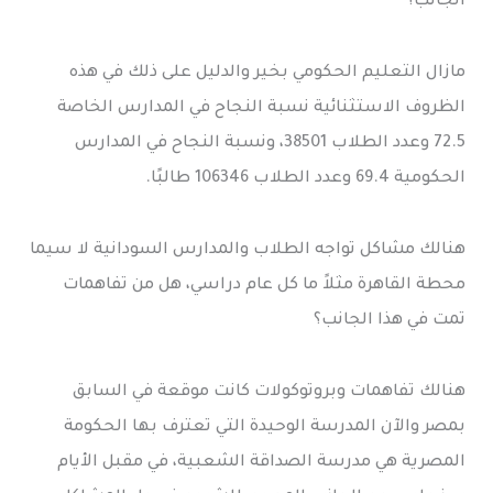
الجانب؟
مازال التعليم الحكومي بخير والدليل على ذلك في هذه
الظروف الاستثنائية نسبة النجاح في المدارس الخاصة
72.5 وعدد الطلاب 38501، ونسبة النجاح في المدارس
الحكومية 69.4 وعدد الطلاب 106346 طالبًا.
هنالك مشاكل تواجه الطلاب والمدارس السودانية لا سيما
محطة القاهرة مثلاً ما كل عام دراسي، هل من تفاهمات
تمت في هذا الجانب؟
هنالك تفاهمات وبروتوكولات كانت موقعة في السابق
بمصر والآن المدرسة الوحيدة التي تعترف بها الحكومة
المصرية هي مدرسة الصداقة الشعبية، في مقبل الأيام