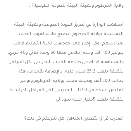
ولاية الخرطوم وتهيئة البيئة للعودة الطوعية؟..
أسهمت الوزارة في تعزيز العودة الطوعية وتهيئة البيئة
التعليمية بولاية الخرطوم لتصبح جاذبة لعودة الطلاب
لمدارسهم. وفي إطار عمل موجهات لجنة التعليم قامت
بتوفير 100 ألف وحدة إجلاس منها 60 وحدة ثلاثي و40 فردي،
والمساهمة كذلك في طباعة الكتاب المدرسي لكل المراحل
بتكلفة بلغت 23.2 مليار جنيه، بالإضافة للأحداث، هذا
بجانب 500 ألف وظيفة معلم بولاية الخرطوم.وتوفير
2مليون نسخة من الكتاب المدرسي لكل المراحل الدراسية
بتكلفة بلغت 5مليار جنيه سوداني
أصدرت قرارًا بتعديل المناهج، هل شرعتم في ذلك؟