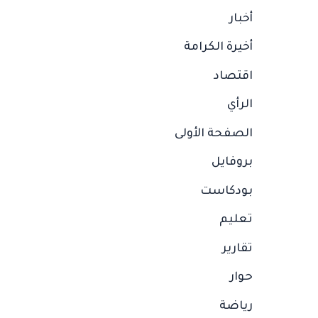
أخبار
أخيرة الكرامة
اقتصاد
الرأي
الصفحة الأولى
بروفايل
بودكاست
تعليم
تقارير
حوار
رياضة