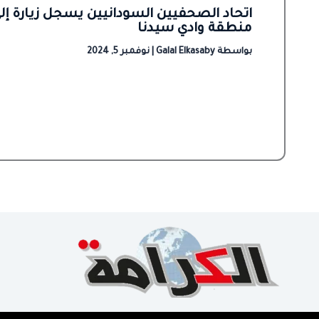
اتحاد الصحفيين السودانيين يسجل زيارة إل
منطقة وادي سيدنا
بواسطة
Galal Elkasaby
|
نوفمبر 5, 2024