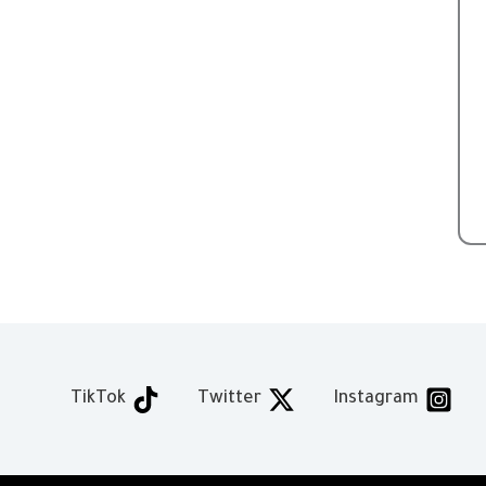
TikTok
Twitter
Instagram