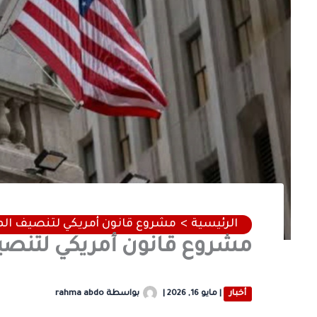
الرئيسية
مشروع قانون أمريكي لتنصيف الم
مشروع قانون أمريكي لتنصي
أخبار
|
مايو 16, 2026
|
بواسطة
rahma abdo