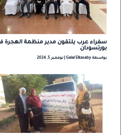
سفراء عرب يلتقون مدير منظمة الهجرة ف
بورتسودان
بواسطة
Galal Elkasaby
|
نوفمبر 5, 2024