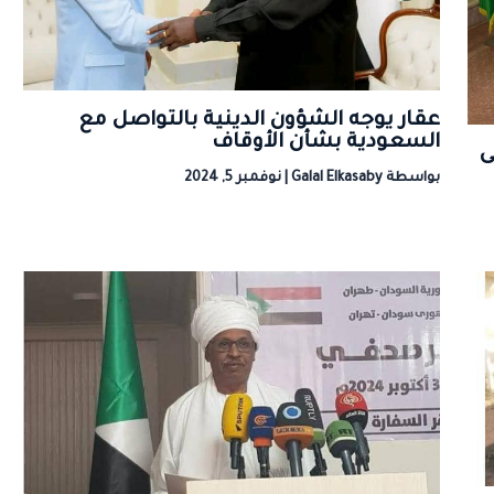
عقار يوجه الشؤون الدينية بالتواصل مع
السعودية بشأن الأوقاف
ى
بواسطة
Galal Elkasaby
|
نوفمبر 5, 2024