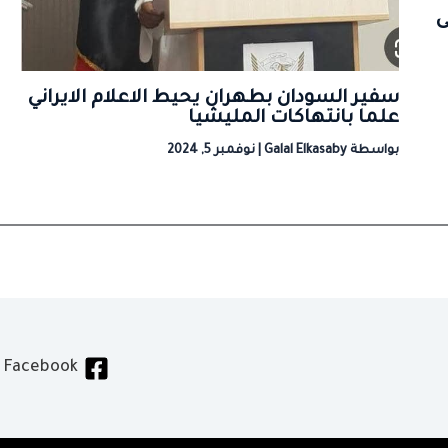
ى
سفير السودان بطهران يحيط الاعلام الايراني
علما بانتهاكات المليشيا
بواسطة
Galal Elkasaby
|
نوفمبر 5, 2024
Facebook