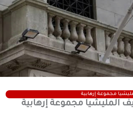
ليشيا مجموعة إرهابية
ف المليشيا مجموعة إرهابية