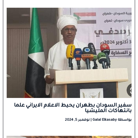
سفير السودان بطهران يحيط الاعلام الايراني علما
بانتهاكات المليشيا
بواسطة
Galal Elkasaby
|
نوفمبر 5, 2024