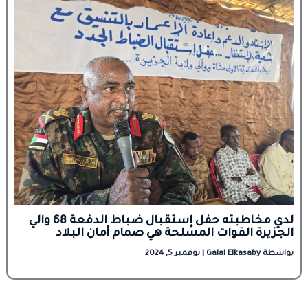
لدي مخاطبته حفل إستقبال ضباط الدفعة 68 والي
الجزيرة القوات المسلحة هي صمام أمان البلاد
بواسطة
Galal Elkasaby
|
نوفمبر 5, 2024