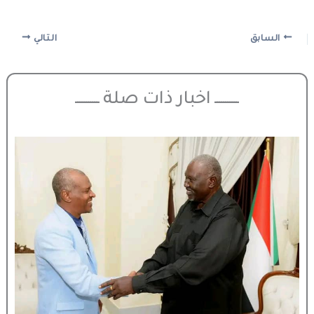
السابق
التالي
ـــــــــــ اخبار ذات صلة ـــــــــــ