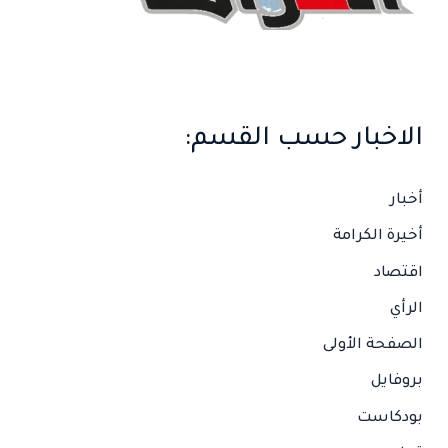
الاخبار حسب القسم:
أخبار
أخيرة الكرامة
اقتصاد
الرأي
الصفحة الأولى
بروفايل
بودكاست