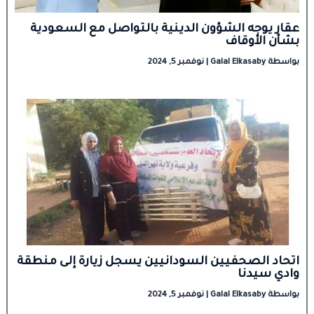
عقار يوجه الشؤون الدينية بالتواصل مع السعودية
بشأن الأوقاف
بواسطة
Galal Elkasaby
|
نوفمبر 5, 2024
اتحاد الصحفيين السودانيين يسجل زيارة إلى منطقة
وادي سيدنا
بواسطة
Galal Elkasaby
|
نوفمبر 5, 2024