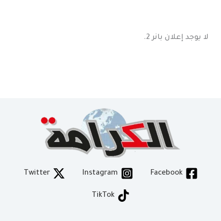
لا يوجد إعلان بانر 2.
Twitter
Instagram
Facebook
TikTok