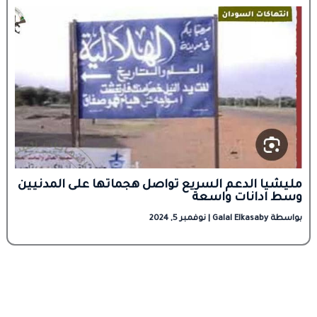
مليشيا الدعم السريع تواصل هجماتها على المدنيين
وسط ادانات واسعة
بواسطة
Galal Elkasaby
|
نوفمبر 5, 2024