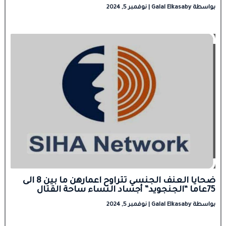
بواسطة
Galal Elkasaby
|
نوفمبر 5, 2024
ضحايا العنف الجنسي تتراوح اعمارهن ما بين 8 الى
75عاما “الجنجويد” أجساد النساء ساحة القتال
بواسطة
Galal Elkasaby
|
نوفمبر 5, 2024