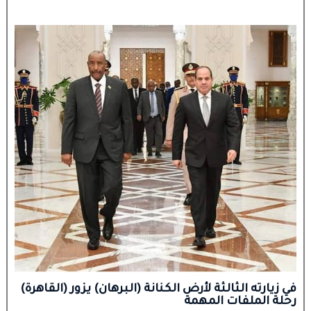
في زيارته الثالثة لأرض الكنانة (البرهان) يزور (القاهرة)
رحلة الملفات المهمة