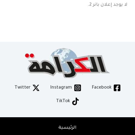
لا يوجد إعلان بانر 2.
Twitter
Instagram
Facebook
TikTok
الرئيسية