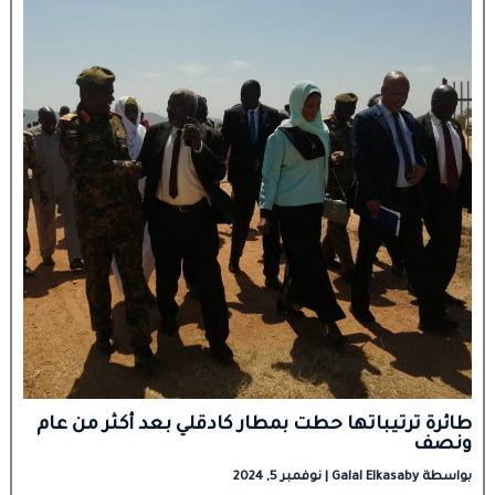
طائرة ترتيباتها حطت بمطار كادقلي بعد أكثر من عام
ونصف
بواسطة
Galal Elkasaby
|
نوفمبر 5, 2024