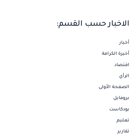
الاخبار حسب القسم:
أخبار
أخيرة الكرامة
اقتصاد
الرأي
الصفحة الأولى
بروفايل
بودكاست
تعليم
تقارير