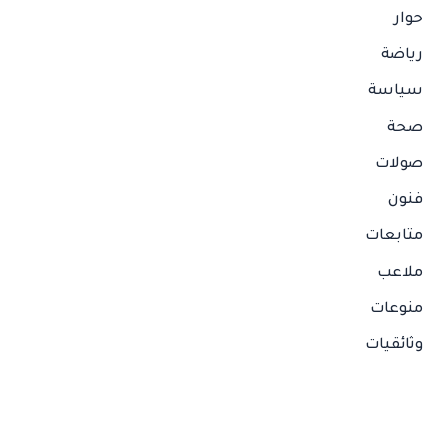
حوار
رياضة
سياسة
صحة
صولات
فنون
متابعات
ملاعب
منوعات
وثائقيات