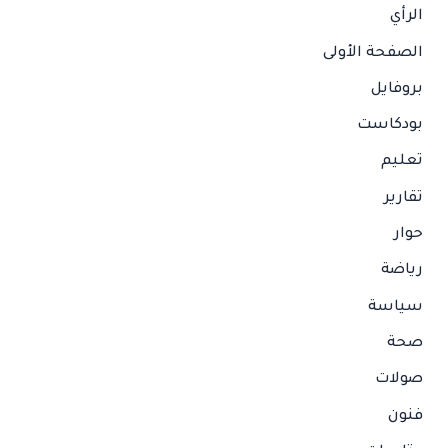
الرأي
الصفحة الأولى
بروفايل
بودكاست
تعليم
تقارير
حوار
رياضة
سياسة
صحة
صولات
فنون