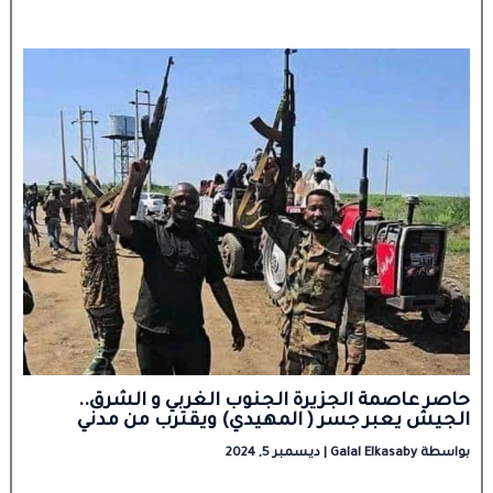
حاصر عاصمة الجزيرة الجنوب الغربي و الشرق..
الجيش يعبر جسر ( المهيدي) ويقترب من مدني
بواسطة
Galal Elkasaby
|
ديسمبر 5, 2024