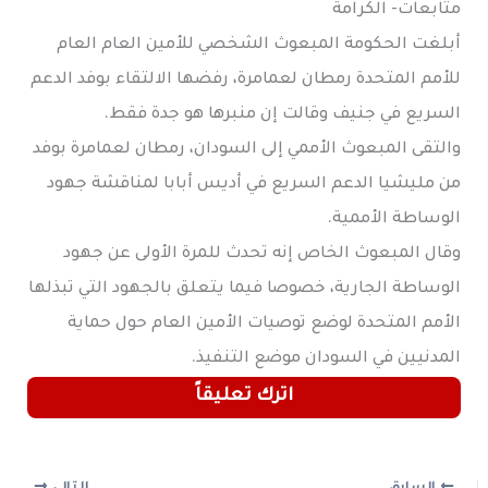
متابعات- الكرامة
أبلغت الحكومة المبعوث الشخصي للأمين العام العام
للأمم المتحدة رمطان لعمامرة، رفضها الالتقاء بوفد الدعم
السريع في جنيف وقالت إن منبرها هو جدة فقط.
والتقى المبعوث الأممي إلى السودان، رمطان لعمامرة بوفد
من مليشيا الدعم السريع في أديس أبابا لمناقشة جهود
الوساطة الأممية.
وقال المبعوث الخاص إنه تحدث للمرة الأولى عن جهود
الوساطة الجارية، خصوصا فيما يتعلق بالجهود التي تبذلها
الأمم المتحدة لوضع توصيات الأمين العام حول حماية
المدنيين في السودان موضع التنفيذ.
اترك تعليقاً