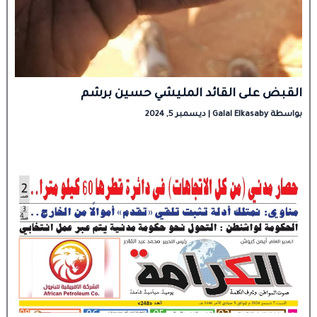
القبض على القائد المليشي حسين برشم
بواسطة
Galal Elkasaby
|
ديسمبر 5, 2024