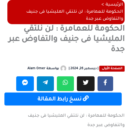
الرئيسية
الحكومة للعمامرة : لن نلتقي المليشيا فى جنيف
والتفاوض عبر جدة
الحكومة للعمامرة : لن نلتقي
المليشيا فى جنيف والتفاوض عبر
جدة
الصفحة الأولى
|
ديسمبر 26, 2024
|
بواسطة
Alam Omer
نسخ رابط المقالة
الحكومة للعمامرة : لن نلتقي المليشيا فى جنيف
والتفاوض عبر جدة