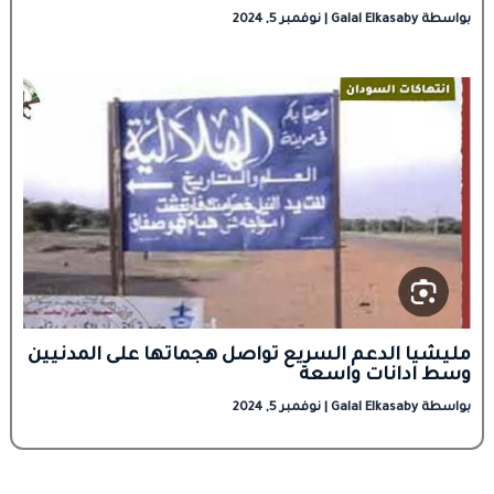
بواسطة
Galal Elkasaby
|
نوفمبر 5, 2024
مليشيا الدعم السريع تواصل هجماتها على المدنيين
وسط ادانات واسعة
بواسطة
Galal Elkasaby
|
نوفمبر 5, 2024