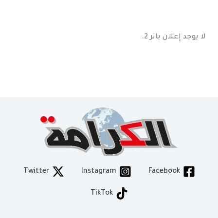
لا يوجد إعلان بانر 2.
Twitter
Instagram
Facebook
TikTok