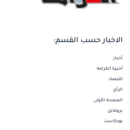
الاخبار حسب القسم:
أخبار
أخيرة الكرامة
اقتصاد
الرأي
الصفحة الأولى
بروفايل
بودكاست