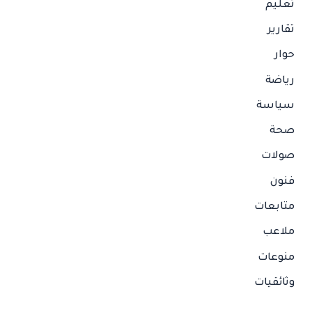
تعليم
تقارير
حوار
رياضة
سياسة
صحة
صولات
فنون
متابعات
ملاعب
منوعات
وثائقيات