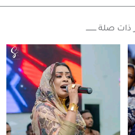
بار ذات صلة ـــــــــــ