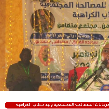
جانات المصالحة المجتمعية ونبذ خطاب الكراهية