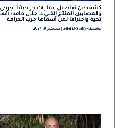
كشف عن تفاصيل عمليات جراحية للجرحى
والمصابين المنتج الفني د. جلال حامد: أقف
تحية واحتراما لمن أسماها حرب الكرامة
بواسطة
Galal Elkasaby
|
ديسمبر 8, 2024