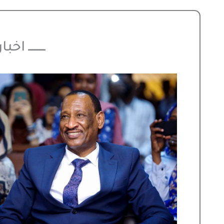
ـــــــــــ اخ