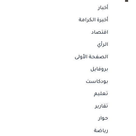
أخبار
أخيرة الكرامة
اقتصاد
الرأي
الصفحة الأولى
بروفايل
بودكاست
تعليم
تقارير
حوار
رياضة