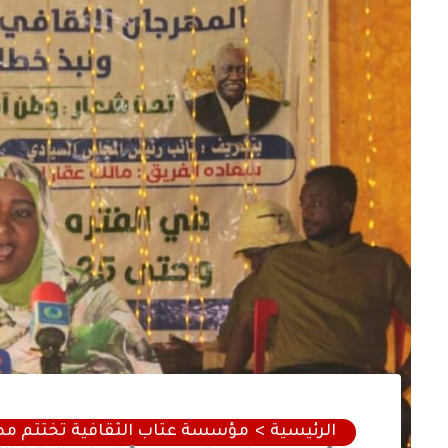
الرئيسية
مؤسسة عتاب الثقافية تختتم مهر