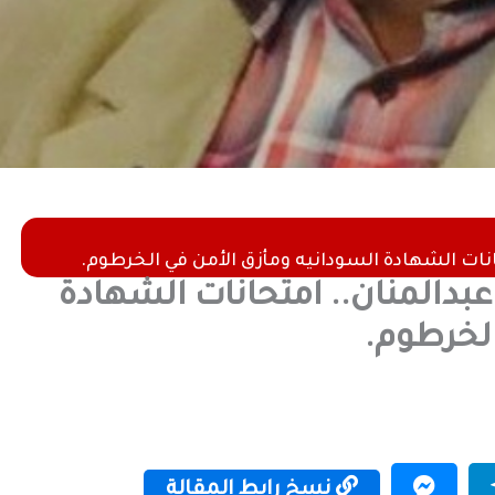
ات الشهادة السودانيه ومأزق الأمن في الخرطوم.
دالمنان.. امتحانات الشهادة
الخرطوم.
نسخ رابط المقالة