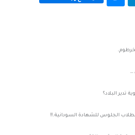
لخرطوم.
 …
تدير البلاد؟
اب الجلوس للشهادة السودانية.!!