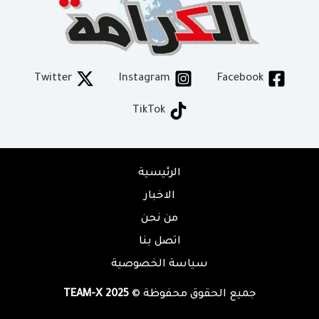
Twitter
Instagram
Facebook
TikTok
الرئيسية
الاخبار
من نحن
اتصل بنا
سياسة الخصوصية
جميع الحقوق محفوظة ©
TEAM-X 2025