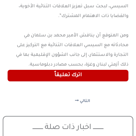
السيسي، لبحث سبل تعزيز العلاقات الثنائية الأخوية،
والقضايا ذات الاهتمام المشترك”.
ومن المتوقع أن يناقش الأمير محمد بن سلمان في
محادثاته مع السيسي العلاقات الثنائية مع التركيز على
التجارة والاستثمار، إلى جانب الشؤون الإقليمية بما في
ذلك أزمتي لبنان وغزة، بحسب مصادر دبلوماسية.
اترك تعليقاً
التالي
ـــــــــــ اخبار ذات صلة ـــــــــــ