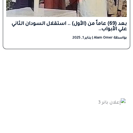
بعد (69) عاماً من (الأول) .. استقلال السودان الثاني
علي الأبواب..
بواسطة
Alam Omer
|
يناير 1, 2025