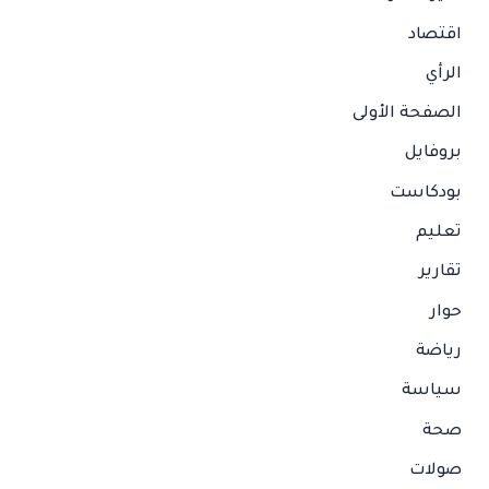
اقتصاد
الرأي
الصفحة الأولى
بروفايل
بودكاست
تعليم
تقارير
حوار
رياضة
سياسة
صحة
صولات