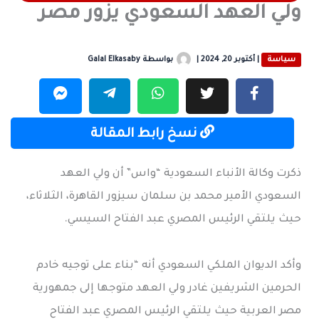
ولي العهد السعودي يزور مصر
سياسة
|
أكتوبر 20, 2024
|
بواسطة
Galal Elkasaby
نسخ رابط المقالة
ذكرت وكالة الأنباء السعودية “واس” أن ولي العهد
السعودي الأمير محمد بن سلمان سيزور القاهرة، الثلاثاء،
حيث يلتقي الرئيس المصري عبد الفتاح السيسي.
وأكد الديوان الملكي السعودي أنه “بناء على توجيه خادم
الحرمين الشريفين غادر ولي العهد متوجها إلى جمهورية
مصر العربية حيث يلتقي الرئيس المصري عبد الفتاح