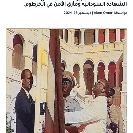
الشهادة السودانيه ومأزق الأمن في الخرطوم.
بواسطة
Alam Omer
|
ديسمبر 28, 2024