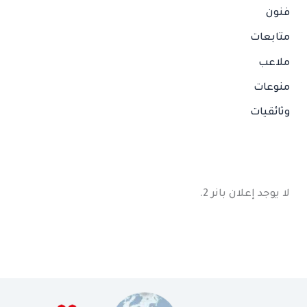
فنون
متابعات
ملاعب
منوعات
وثائقيات
لا يوجد إعلان بانر 2.