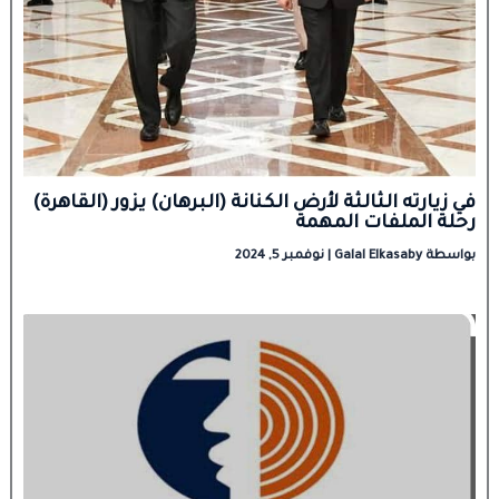
في زيارته الثالثة لأرض الكنانة (البرهان) يزور (القاهرة)
رحلة الملفات المهمة
بواسطة
Galal Elkasaby
|
نوفمبر 5, 2024