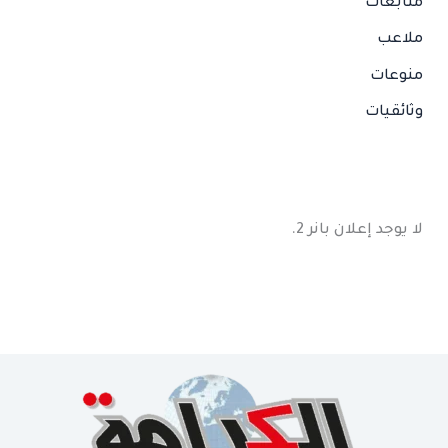
متابعات
ملاعب
منوعات
وثائقيات
لا يوجد إعلان بانر 2.