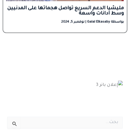
مليشيا الدعم السريع تواصل هجماتها على المدنيين
وسط ادانات واسعة
بواسطة
Galal Elkasaby
|
نوفمبر 5, 2024
ا
ل