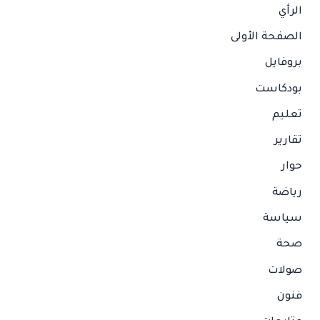
الرأي
الصفحة الأولى
بروفايل
بودكاست
تعليم
تقارير
حوار
رياضة
سياسة
صحة
صولات
فنون