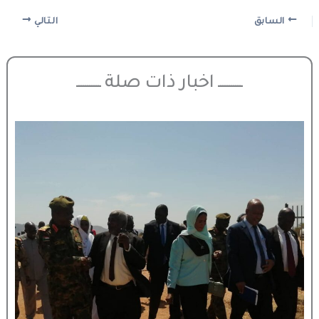
السابق
التالي
ـــــــــــ اخبار ذات صلة ـــــــــــ