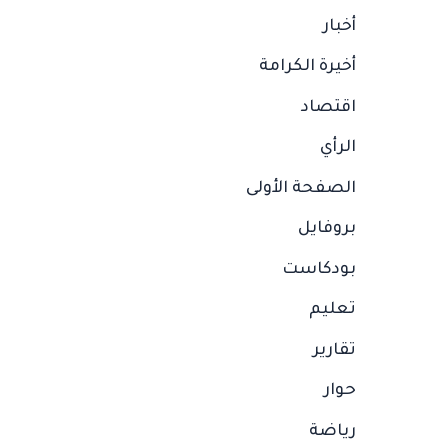
أخبار
أخيرة الكرامة
اقتصاد
الرأي
الصفحة الأولى
بروفايل
بودكاست
تعليم
تقارير
حوار
رياضة