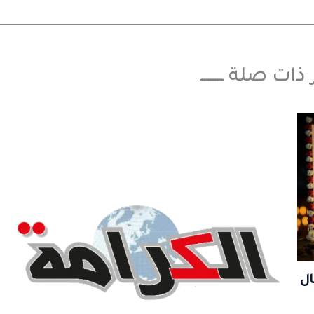
بار ذات صلة ـــــــــــ
ل