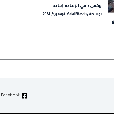
وكفى : في الإعادة إفادة
بواسطة
Galal Elkasaby
|
نوفمبر 9, 2024
Facebook