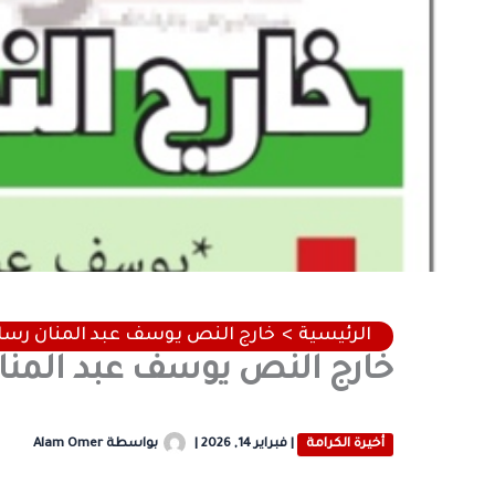
الرئيسية
خارج النص يوسف عبد المنان رسا
خارج النص يوسف عبد المنا
أخيرة الكرامة
|
فبراير 14, 2026
|
بواسطة
Alam Omer