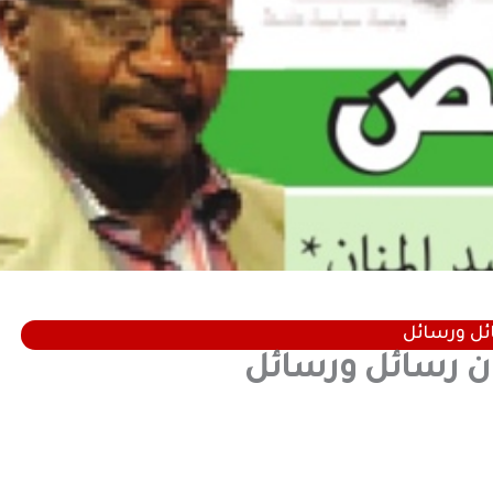
ئل ورسائل
ن رسائل ورسائل