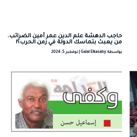
حاجب الدهشة علم الدين عمر أمين الضرائب.
من يعبث بتماسك الدولة في زمن الحرب؟!
بواسطة
Galal Elkasaby
|
نوفمبر 5, 2024