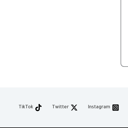
TikTok
Twitter
Instagram