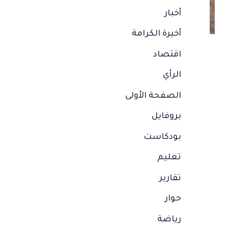
أخبار
أخيرة الكرامة
اقتصاد
الرأي
الصفحة الأولى
بروفايل
بودكاست
تعليم
تقارير
حوار
رياضة