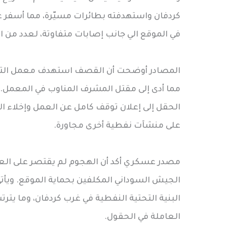
كردفان واستهدفته بطائرات مسيّرة، مما أسفر 
في الموقع الي جانب إصابات متفاوتة، لعدد من 
المصادر أوضحت أن القصف استهدف معمل التحالي
مما أدى إلى مقتل المشرف المناوب في المعمل. ال
الحقل إلى إعلان توقف كامل عن العمل وإخلاء
على منشآت نفطية أخرى مجاورة.
مصدر عسكري أكد أن الهجوم لم يقتصر على العاملي
الجيش السوداني المكلفين بحماية الموقع. ويأت
البنية التحتية النفطية في غرب كردفان، وما يترتب
العاملة في الحقول.