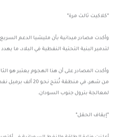
*كلاكيت ثالث مرة*
وأكدت مصادر ميدانية بأن مليشيا الدعم السر
لتدمير البنية التحتية النفطية في البلاد، ما يهد
وأكدت المصادر على أن هذا الهجوم يعتبر هو ال
لمعالجة بترول جنوب السودان.
*إيقاف الحقل*